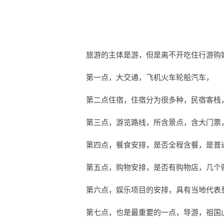
旅游的主体是游，但是离不开吃住行游购
第一点，大交通，飞机火车轮船汽车，
第二点住宿，住宿分为很多种，民宿客栈
第三点，游览路线，所含景点，含大门票
第四点，餐食安排，是否全程含餐，是普
第五点，购物安排，是否有购物店，几个
第六点，娱乐项目的安排，具有当地代表
第七点，也是最重要的一点，导游，祖国