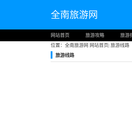
全南旅游网
网站首页
旅游攻略
旅游
位置：全南旅游网
网站首页
|
旅游线路
旅游线路