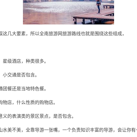
娱这几大要素，所以全南旅游网旅游路线也就是围绕这些组成，
，星级酒店，种类很多。
，小交通是否包含。
通团餐还是当地特色餐。
购物店，什么性质的购物店。
意义的表演类的景区景点，是否包含。
山水美不美，全靠导游一张嘴，一个负责知识丰富的导游，会让你有