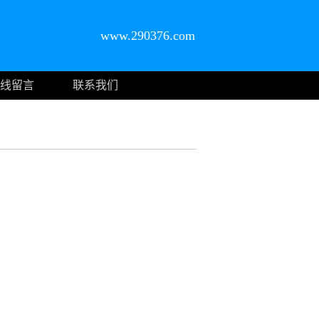
www.290376.com
线留言
联系我们