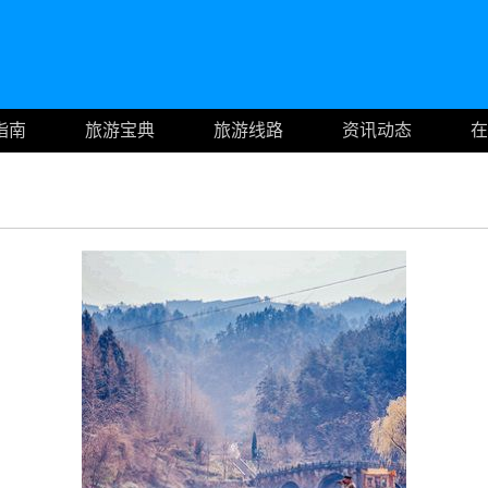
指南
旅游宝典
旅游线路
资讯动态
在